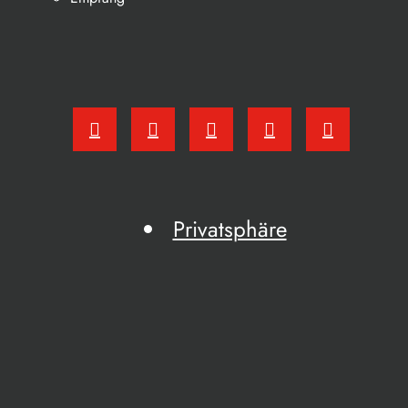
Privatsphäre