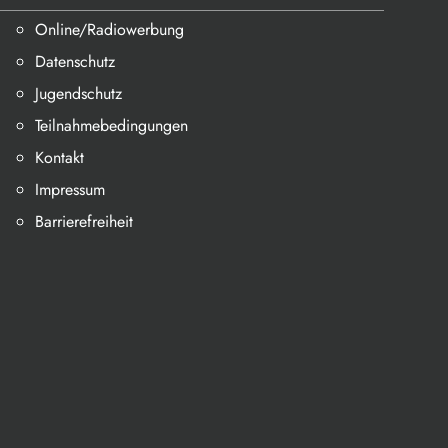
Online/Radiowerbung
Datenschutz
Jugendschutz
Teilnahmebedingungen
Kontakt
Impressum
Barrierefreiheit