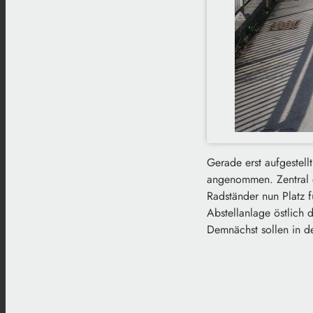
Gerade erst aufgestel
angenommen. Zentral 
Radständer nun Platz f
Abstellanlage östlich
Demnächst sollen in d