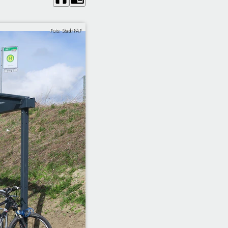
Foto: Stadt PAF