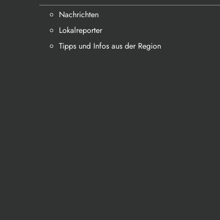
Nachrichten
Lokalreporter
Tipps und Infos aus der Region