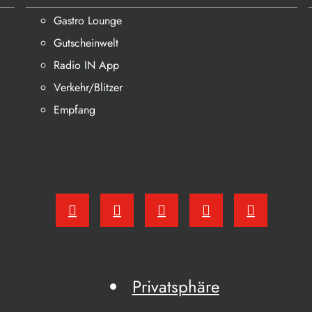
Gastro Lounge
Gutscheinwelt
Radio IN App
Verkehr/Blitzer
Empfang
Privatsphäre