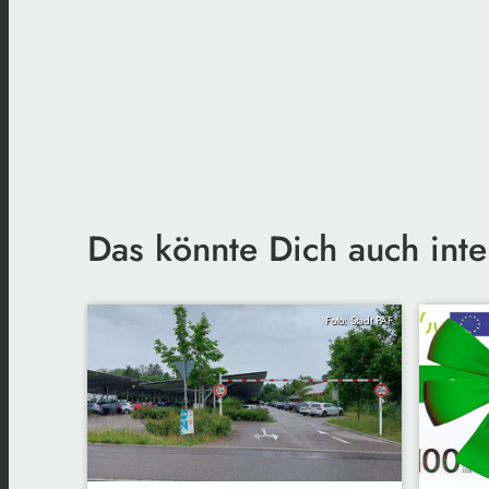
Das könnte Dich auch inte
Foto: Stadt PAF