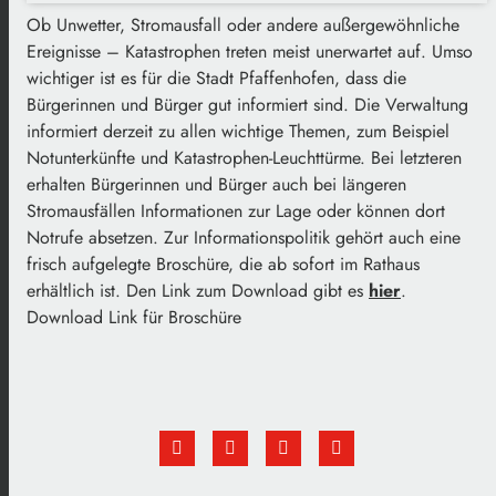
Ob Unwetter, Stromausfall oder andere außergewöhnliche
Ereignisse – Katastrophen treten meist unerwartet auf. Umso
wichtiger ist es für die Stadt Pfaffenhofen, dass die
Bürgerinnen und Bürger gut informiert sind. Die Verwaltung
informiert derzeit zu allen wichtige Themen, zum Beispiel
Notunterkünfte und Katastrophen-Leuchttürme. Bei letzteren
erhalten Bürgerinnen und Bürger auch bei längeren
Stromausfällen Informationen zur Lage oder können dort
Notrufe absetzen. Zur Informationspolitik gehört auch eine
frisch aufgelegte Broschüre, die ab sofort im Rathaus
erhältlich ist. Den Link zum Download gibt es
hier
.
Download Link für Broschüre