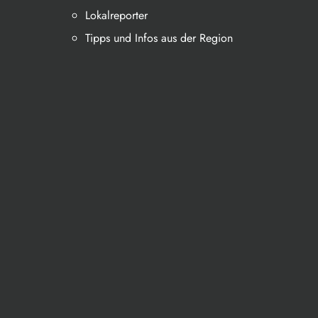
Lokalreporter
Tipps und Infos aus der Region