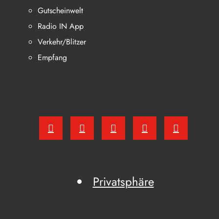
Gutscheinwelt
Radio IN App
Verkehr/Blitzer
Empfang
Privatsphäre