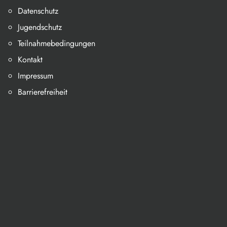
Datenschutz
Jugendschutz
Teilnahmebedingungen
Kontakt
Impressum
Barrierefreiheit