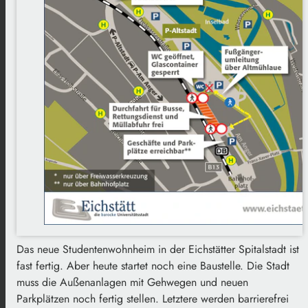
Das neue Studentenwohnheim in der Eichstätter Spitalstadt ist
fast fertig. Aber heute startet noch eine Baustelle. Die Stadt
muss die Außenanlagen mit Gehwegen und neuen
Parkplätzen noch fertig stellen. Letztere werden barrierefrei