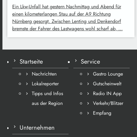
Ein Lkw-Unfall hat gestern Nachmittag und Abend für
einen kilometerlangen Stau auf der A9 Richtung
Nürnberg gesorgt. Zwischen Lenting und Denkendorf
bremste der Fahrer des Lastwagens wohl scharf ab, …
Startseite
Service
Nachrichten
Gastro Lounge
Lokalreporter
Gutscheinwelt
Tipps und Infos
Radio IN App
aus der Region
Verkehr/Blitzer
Empfang
Unternehmen