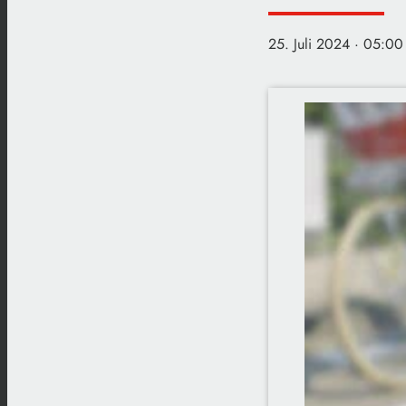
25. Juli 2024
· 05:00