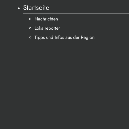
Startseite
Nachrichten
Lokalreporter
Tipps und Infos aus der Region