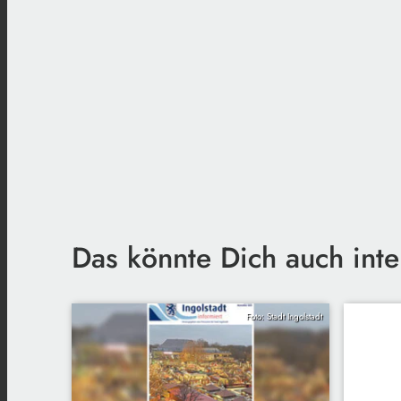
Das könnte Dich auch inte
Foto: Stadt Ingolstadt