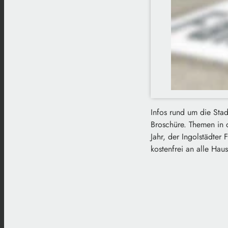
Infos rund um die Stad
Broschüre. Themen in d
Jahr, der Ingolstädter
kostenfrei an alle Hau