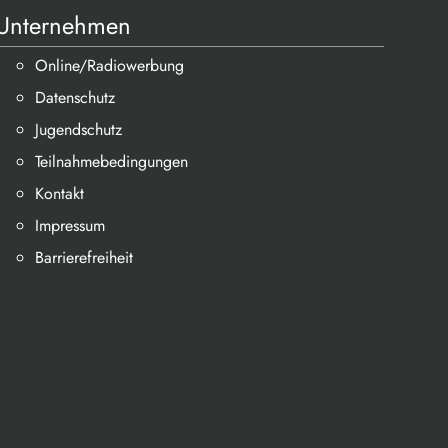
Unternehmen
Online/Radiowerbung
Datenschutz
Jugendschutz
Teilnahmebedingungen
Kontakt
Impressum
Barrierefreiheit