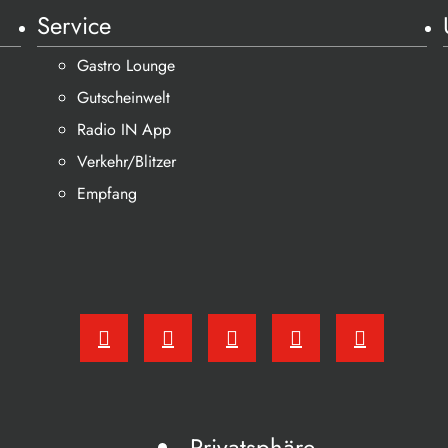
Service
Gastro Lounge
Gutscheinwelt
Radio IN App
Verkehr/Blitzer
Empfang
Privatsphäre