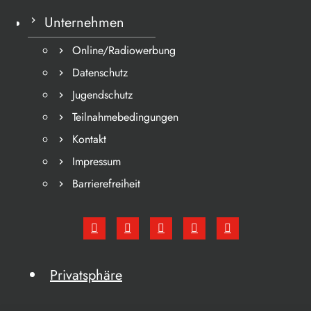
Unternehmen
Online/Radiowerbung
Datenschutz
Jugendschutz
Teilnahmebedingungen
Kontakt
Impressum
Barrierefreiheit
Privatsphäre