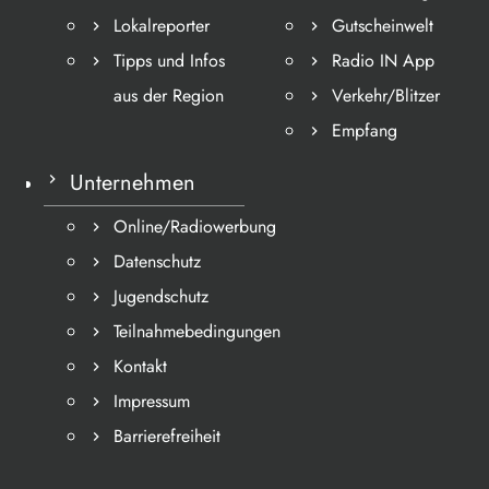
Lokalreporter
Gutscheinwelt
Tipps und Infos
Radio IN App
aus der Region
Verkehr/Blitzer
Empfang
Unternehmen
Online/Radiowerbung
Datenschutz
Jugendschutz
Teilnahmebedingungen
Kontakt
Impressum
Barrierefreiheit