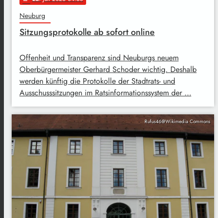
Neuburg
Sitzungsprotokolle ab sofort online
Offenheit und Transparenz sind Neuburgs neuem
Oberbürgermeister Gerhard Schoder wichtig. Deshalb
werden künftig die Protokolle der Stadtrats- und
Ausschusssitzungen im Ratsinformationssystem der …
Rufus46@Wikimedia Commons