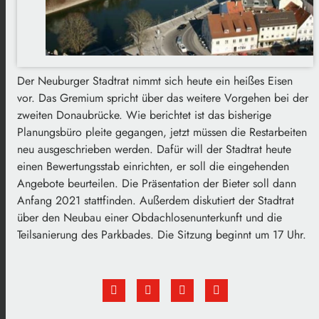
Der Neuburger Stadtrat nimmt sich heute ein heißes Eisen
vor. Das Gremium spricht über das weitere Vorgehen bei der
zweiten Donaubrücke. Wie berichtet ist das bisherige
Planungsbüro pleite gegangen, jetzt müssen die Restarbeiten
neu ausgeschrieben werden. Dafür will der Stadtrat heute
einen Bewertungsstab einrichten, er soll die eingehenden
Angebote beurteilen. Die Präsentation der Bieter soll dann
Anfang 2021 stattfinden. Außerdem diskutiert der Stadtrat
über den Neubau einer Obdachlosenunterkunft und die
Teilsanierung des Parkbades. Die Sitzung beginnt um 17 Uhr.