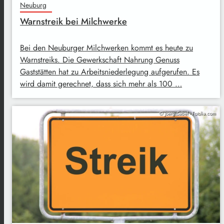
Neuburg
Warnstreik bei Milchwerke
Bei den Neuburger Milchwerken kommt es heute zu
Warnstreiks. Die Gewerkschaft Nahrung Genuss
Gaststätten hat zu Arbeitsniederlegung aufgerufen. Es
wird damit gerechnet, dass sich mehr als 100 …
© Joerg Sabel - Fotolia.com