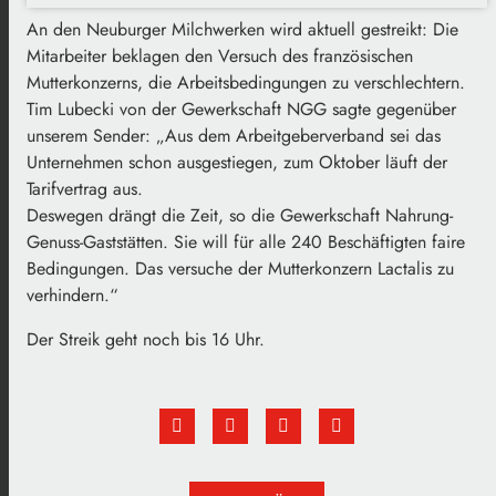
An den Neuburger Milchwerken wird aktuell gestreikt: Die
Mitarbeiter beklagen den Versuch des französischen
Mutterkonzerns, die Arbeitsbedingungen zu verschlechtern.
Tim Lubecki von der Gewerkschaft NGG sagte gegenüber
unserem Sender: „Aus dem Arbeitgeberverband sei das
Unternehmen schon ausgestiegen, zum Oktober läuft der
Tarifvertrag aus.
Deswegen drängt die Zeit, so die Gewerkschaft Nahrung-
Genuss-Gaststätten. Sie will für alle 240 Beschäftigten faire
Bedingungen. Das versuche der Mutterkonzern Lactalis zu
verhindern.“
Der Streik geht noch bis 16 Uhr.