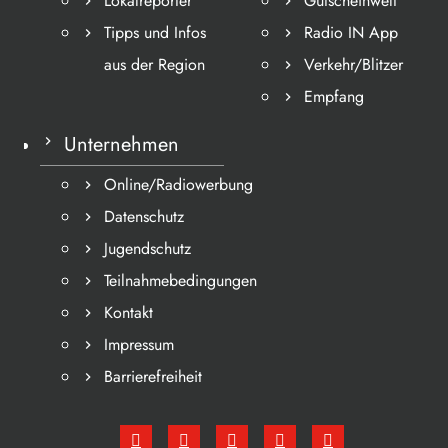
Lokalreporter
Gutscheinwelt
Tipps und Infos
Radio IN App
aus der Region
Verkehr/Blitzer
Empfang
Unternehmen
Online/Radiowerbung
Datenschutz
Jugendschutz
Teilnahmebedingungen
Kontakt
Impressum
Barrierefreiheit