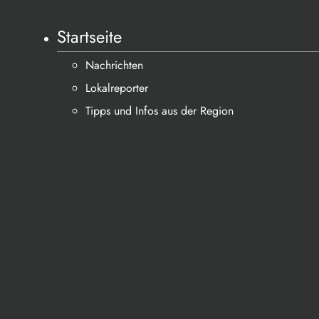
Startseite
Nachrichten
Lokalreporter
Tipps und Infos aus der Region