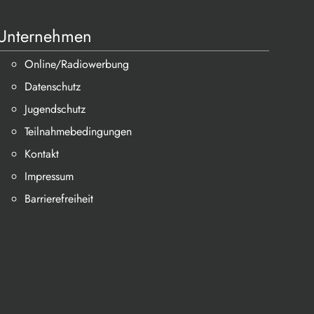
Unternehmen
Online/Radiowerbung
Datenschutz
Jugendschutz
Teilnahmebedingungen
Kontakt
Impressum
Barrierefreiheit