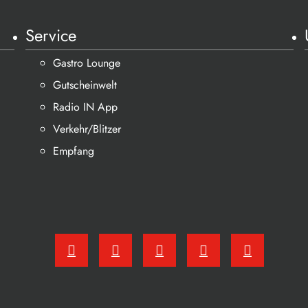
Service
Gastro Lounge
Gutscheinwelt
Radio IN App
Verkehr/Blitzer
Empfang