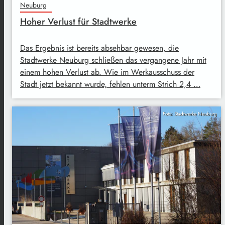
Neuburg
Hoher Verlust für Stadtwerke
Das Ergebnis ist bereits absehbar gewesen, die
Stadtwerke Neuburg schließen das vergangene Jahr mit
einem hohen Verlust ab. Wie im Werkausschuss der
Stadt jetzt bekannt wurde, fehlen unterm Strich 2,4 …
Foto: Stadtwerke Neuburg