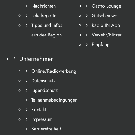
Nachrichten
Gastro Lounge
Lokalreporter
Gutscheinwelt
Tipps und Infos
Radio IN App
aus der Region
Verkehr/Blitzer
Empfang
Unternehmen
Online/Radiowerbung
Datenschutz
Jugendschutz
Teilnahmebedingungen
Kontakt
Impressum
Barrierefreiheit