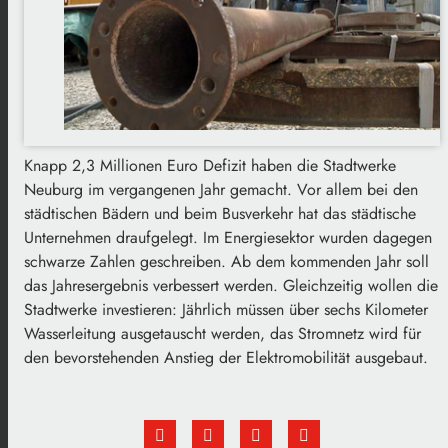
Knapp 2,3 Millionen Euro Defizit haben die Stadtwerke
Neuburg im vergangenen Jahr gemacht. Vor allem bei den
städtischen Bädern und beim Busverkehr hat das städtische
Unternehmen draufgelegt. Im Energiesektor wurden dagegen
schwarze Zahlen geschreiben. Ab dem kommenden Jahr soll
das Jahresergebnis verbessert werden. Gleichzeitig wollen die
Stadtwerke investieren: Jährlich müssen über sechs Kilometer
Wasserleitung ausgetauscht werden, das Stromnetz wird für
den bevorstehenden Anstieg der Elektromobilität ausgebaut.