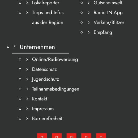
Lokalreporter
Gutscheinwelt
Tipps und Infos
Radio IN App
aus der Region
Verkehr/Blitzer
Empfang
Unternehmen
Online/Radiowerbung
Datenschutz
Jugendschutz
Teilnahmebedingungen
Kontakt
Impressum
Barrierefreiheit