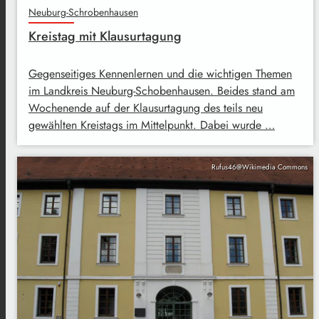
Neuburg-Schrobenhausen
Kreistag mit Klausurtagung
Gegenseitiges Kennenlernen und die wichtigen Themen
im Landkreis Neuburg-Schobenhausen. Beides stand am
Wochenende auf der Klausurtagung des teils neu
gewählten Kreistags im Mittelpunkt. Dabei wurde …
Rufus46@Wikimedia Commons