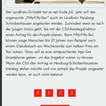
Der Landkreis Eichstätt hat es seit Ende Juli. Jetzt soll das
sogenannte „Fifty-Fifty-Taxi“ auch im Landkreis Neuburg-
Schrobenhausen angeboten werden. Zumindest wenn es nach
der Jungen Union geht, die mit der CSU-Kreistagsfraktion
einen Antrag für das Projekt planen. Beim Fifty-Fifty-Taxi
können junge Menschen bis 27 Jahren zum Beispiel nach
einem Diskobesuch am Wochenende zum halben Preis ein
Taxi nutzen. Dazu soll es eine entsprechende App fürs
Smartphone geben, um das Angebot nutzen zu können.
Wann die CSU den Antrag im Neuburg-Schrobenhausener
Kreistag stellen möchte und wie schnell das Projekt umgesetzt
werden kann, ist noch nicht bekannt.