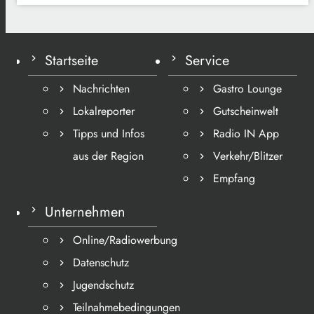
Startseite
Service
Nachrichten
Gastro Lounge
Lokalreporter
Gutscheinwelt
Tipps und Infos
Radio IN App
aus der Region
Verkehr/Blitzer
Empfang
Unternehmen
Online/Radiowerbung
Datenschutz
Jugendschutz
Teilnahmebedingungen