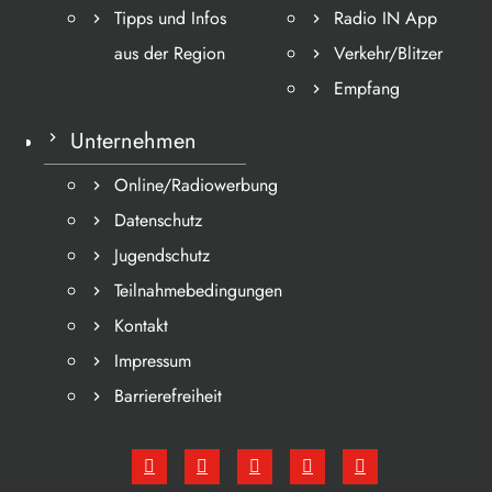
Tipps und Infos
Radio IN App
aus der Region
Verkehr/Blitzer
Empfang
Unternehmen
Online/Radiowerbung
Datenschutz
Jugendschutz
Teilnahmebedingungen
Kontakt
Impressum
Barrierefreiheit