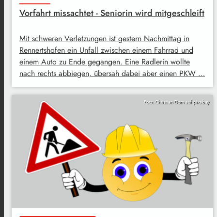
Vorfahrt missachtet - Seniorin wird mitgeschleift
Mit schweren Verletzungen ist gestern Nachmittag in
Rennertshofen ein Unfall zwischen einem Fahrrad und
einem Auto zu Ende gegangen. Eine Radlerin wollte
nach rechts abbiegen, übersah dabei aber einen PKW …
Foto: Christian Dorn auf pixabay