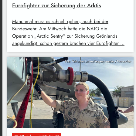
Eurofighter zur Sicherung der Arktis
Manchmal muss es schnell gehen, auch bei der
Bundeswehr. Am Mittwoch hatte die NATO die
Operation „Arctic Sentry“ zur Sicherung Grönlands
angekündigt, schon gestern brachen vier Eurofighter …
Foto: Taktisches Luftwaffengeschwader / Kronawitter