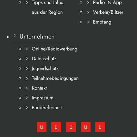
Tipps und Infos
Radio IN App
aus der Region
Verkehr/Blitzer
Empfang
Unternehmen
Online/Radiowerbung
Datenschutz
Jugendschutz
Teilnahmebedingungen
Kontakt
Impressum
Barrierefreiheit