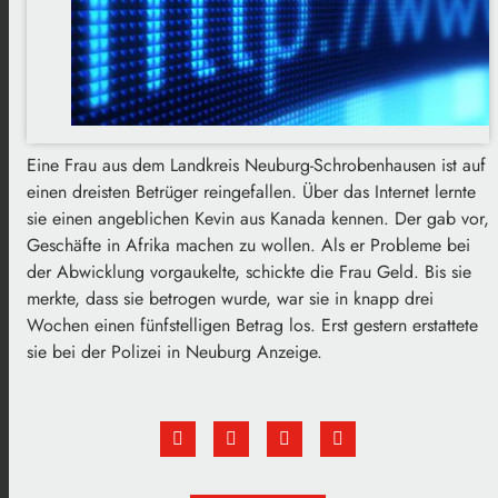
Eine Frau aus dem Landkreis Neuburg-Schrobenhausen ist auf
einen dreisten Betrüger reingefallen. Über das Internet lernte
sie einen angeblichen Kevin aus Kanada kennen. Der gab vor,
Geschäfte in Afrika machen zu wollen. Als er Probleme bei
der Abwicklung vorgaukelte, schickte die Frau Geld. Bis sie
merkte, dass sie betrogen wurde, war sie in knapp drei
Wochen einen fünfstelligen Betrag los. Erst gestern erstattete
sie bei der Polizei in Neuburg Anzeige.