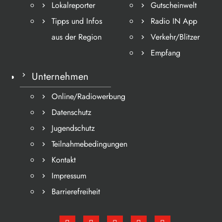
Lokalreporter
Gutscheinwelt
Tipps und Infos
Radio IN App
aus der Region
Verkehr/Blitzer
Empfang
Unternehmen
Online/Radiowerbung
Datenschutz
Jugendschutz
Teilnahmebedingungen
Kontakt
Impressum
Barrierefreiheit