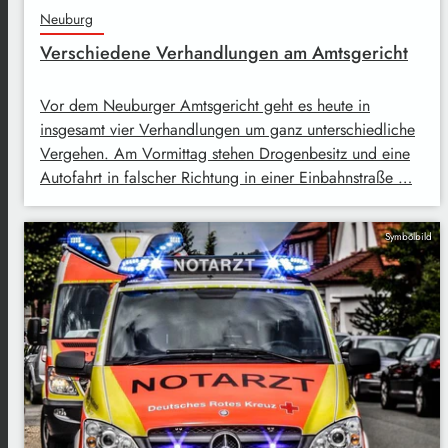
Neuburg
Verschiedene Verhandlungen am Amtsgericht
Vor dem Neuburger Amtsgericht geht es heute in
insgesamt vier Verhandlungen um ganz unterschiedliche
Vergehen. Am Vormittag stehen Drogenbesitz und eine
Autofahrt in falscher Richtung in einer Einbahnstraße …
Symbolbild