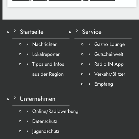
Startseite
Service
Nachrichten
Gastro Lounge
Lokalreporter
Gutscheinwelt
Tipps und Infos
Radio IN App
aus der Region
Verkehr/Blitzer
Empfang
Unternehmen
Online/Radiowerbung
Datenschutz
Jugendschutz