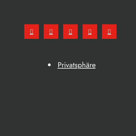
Privatsphäre