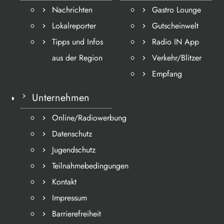
Nachrichten
Gastro Lounge
Lokalreporter
Gutscheinwelt
Tipps und Infos
Radio IN App
aus der Region
Verkehr/Blitzer
Empfang
Unternehmen
Online/Radiowerbung
Datenschutz
Jugendschutz
Teilnahmebedingungen
Kontakt
Impressum
Barrierefreiheit