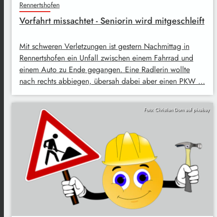
Rennertshofen
Vorfahrt missachtet - Seniorin wird mitgeschleift
Mit schweren Verletzungen ist gestern Nachmittag in
Rennertshofen ein Unfall zwischen einem Fahrrad und
einem Auto zu Ende gegangen. Eine Radlerin wollte
nach rechts abbiegen, übersah dabei aber einen PKW …
Foto: Christian Dorn auf pixabay