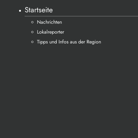
Startseite
Nachrichten
Lokalreporter
Tipps und Infos aus der Region