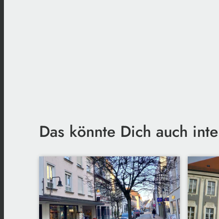
Das könnte Dich auch inte