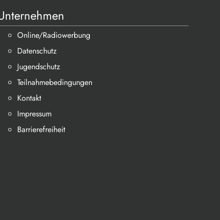
Unternehmen
Online/Radiowerbung
Datenschutz
Jugendschutz
Teilnahmebedingungen
Kontakt
Impressum
Barrierefreiheit