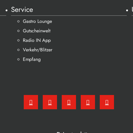
Service
Gastro Lounge
Gutscheinwelt
Radio IN App
Verkehr/Blitzer
Empfang