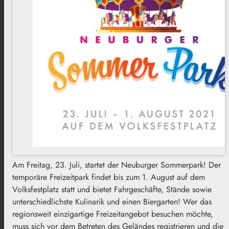
Am Freitag, 23. Juli, startet der Neuburger Sommerpark! Der
temporäre Freizeitpark findet bis zum 1. August auf dem
Volksfestplatz statt und bietet Fahrgeschäfte, Stände sowie
unterschiedlichste Kulinarik und einen Biergarten! Wer das
regionsweit einzigartige Freizeitangebot besuchen möchte,
muss sich vor dem Betreten des Geländes registrieren und die