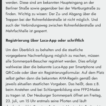
werden. Diese sind am bekannten Haupteingang an der
Berliner Straße sowie gegenüber bei der Wartburgstraße zu
finden. Wichtig zu wissen: Der Zu- und Abgang über die
Treppen bei der Rohrenfelderstraße ist nicht möglich. Und
auch der Verbindungsweg zwischen Rohrenfelderstraße und
Mehrfachhalle ist gesperrt.
Registrierung über Luca-App oder schriftlich
Um den Überblick zu behalten und die staatliche
vorgegebene Nachverfolgung möglich zu machen, müssen
alle Sommerpark-Besucher registriert werden. Dies erfolgt
wahlweise über die bekannte Luca-App per Smartphone und
QR-Code oder über ein Registrierungsformular. Auf dem Platz
selbst gelten dann die bekannten AHA-Regeln gemäß den
jeweils aktuellen staatlichen Vorgaben. Das heißt, dass z.B.
beim Anstehen und bei Schlangenbildung eine FFP2-Maske
zu tragen ist. Der Neuburger Sommerpark öffnet am Freitag,
23. Juli, um 15 Uhr erstmals seine Pforten und läuft