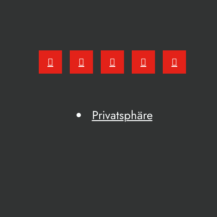
Privatsphäre