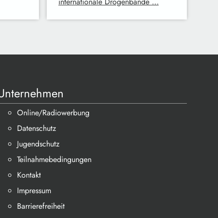
internationale Drogenbande …
Unternehmen
Online/Radiowerbung
Datenschutz
Jugendschutz
Teilnahmebedingungen
Kontakt
Impressum
Barrierefreiheit