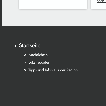
nach 
Startseite
Nachrichten
Lokalreporter
Tipps und Infos aus der Region