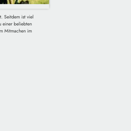
 Seitdem ist viel
 einer beliebten
zum Mitmachen im