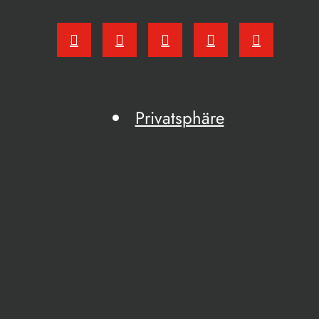
Privatsphäre