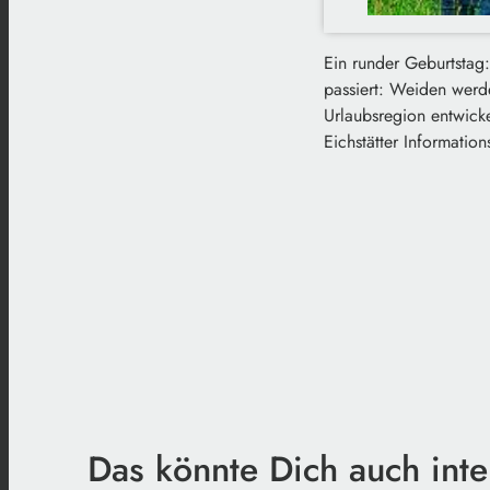
Ein runder Geburtstag:
passiert: Weiden werd
Urlaubsregion entwick
Eichstätter Informatio
Das könnte Dich auch inte