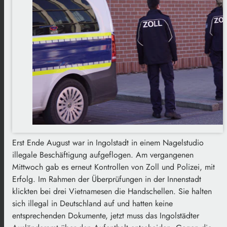
Erst Ende August war in Ingolstadt in einem Nagelstudio
illegale Beschäftigung aufgeflogen. Am vergangenen
Mittwoch gab es erneut Kontrollen von Zoll und Polizei, mit
Erfolg. Im Rahmen der Überprüfungen in der Innenstadt
klickten bei drei Vietnamesen die Handschellen. Sie halten
sich illegal in Deutschland auf und hatten keine
entsprechenden Dokumente, jetzt muss das Ingolstädter