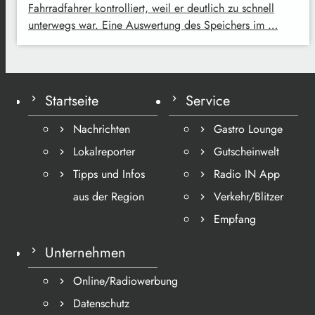
Fahrradfahrer kontrolliert, weil er deutlich zu schnell
unterwegs war. Eine Auswertung des Speichers im …
Startseite
Service
Nachrichten
Gastro Lounge
Lokalreporter
Gutscheinwelt
Tipps und Infos
Radio IN App
aus der Region
Verkehr/Blitzer
Empfang
Unternehmen
Online/Radiowerbung
Datenschutz