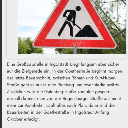
Eine Großbaustelle in Ingolstadt biegt langsam aber sicher
auf die Zielgerade ein. In der Goethestraße beginnt morgen
der letzte Bauabschnitt, zwischen Römer- und Kurt-Huber-
Straße geht es nur in eine Richtung und zwar stadteinwärts.
Zusätzlich wird die Gutenbergstraße komplett gesperrt,
deshalb kommt man von der Regensburger Straße aus nicht
mehr zur Autobahn. Läuft alles nach Plan, dann sind die
Bauarbeiten in der Goethestraße in Ingolstadt Anfang
Oktober erledigt.