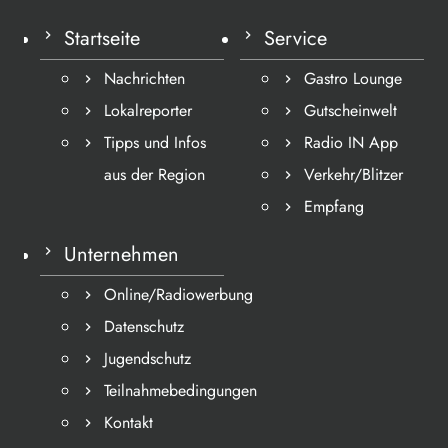
Startseite
Service
Nachrichten
Gastro Lounge
Lokalreporter
Gutscheinwelt
Tipps und Infos
Radio IN App
aus der Region
Verkehr/Blitzer
Empfang
Unternehmen
Online/Radiowerbung
Datenschutz
Jugendschutz
Teilnahmebedingungen
Kontakt