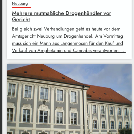
Neuburg
Mehrere mutmaßliche Drogenhändler vor
Gericht
Bei gleich zwei Verhandlungen geht es heute vor dem
Amtsgericht Neuburg um Drogenhandel. Am Vormittag
muss sich ein Mann aus Langenmosen für den Kauf und
Verkauf von Amphetamin und Cannabis verantworten. …