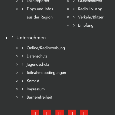
Lokalreporter
Gutscheinwelt
Tipps und Infos
Radio IN App
aus der Region
Verkehr/Blitzer
Empfang
Unternehmen
Online/Radiowerbung
Datenschutz
Jugendschutz
Teilnahmebedingungen
Kontakt
Impressum
Barrierefreiheit