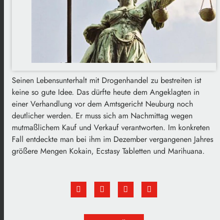
Seinen Lebensunterhalt mit Drogenhandel zu bestreiten ist
keine so gute Idee. Das dürfte heute dem Angeklagten in
einer Verhandlung vor dem Amtsgericht Neuburg noch
deutlicher werden. Er muss sich am Nachmittag wegen
mutmaßlichem Kauf und Verkauf verantworten. Im konkreten
Fall entdeckte man bei ihm im Dezember vergangenen Jahres
größere Mengen Kokain, Ecstasy Tabletten und Marihuana.