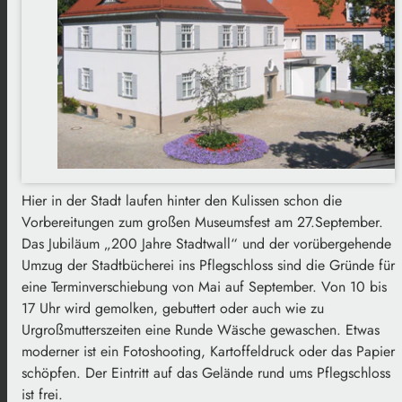
Hier in der Stadt laufen hinter den Kulissen schon die
Vorbereitungen zum großen Museumsfest am 27.September.
Das Jubiläum „200 Jahre Stadtwall“ und der vorübergehende
Umzug der Stadtbücherei ins Pflegschloss sind die Gründe für
eine Terminverschiebung von Mai auf September. Von 10 bis
17 Uhr wird gemolken, gebuttert oder auch wie zu
Urgroßmutterszeiten eine Runde Wäsche gewaschen. Etwas
moderner ist ein Fotoshooting, Kartoffeldruck oder das Papier
schöpfen. Der Eintritt auf das Gelände rund ums Pflegschloss
ist frei.