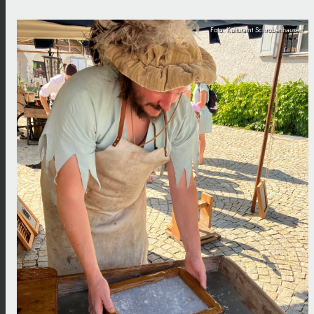
Foto: Kulturamt Schrobenhausen