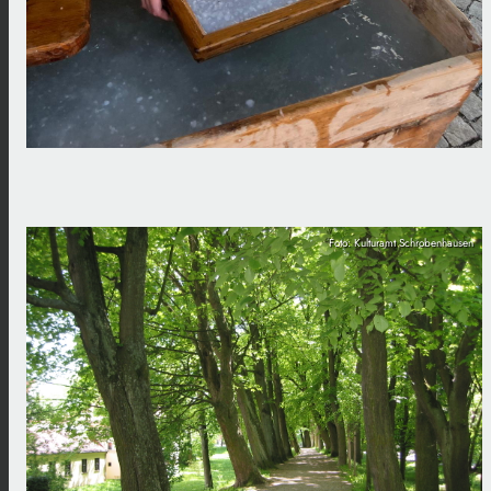
Foto: Kulturamt Schrobenhausen