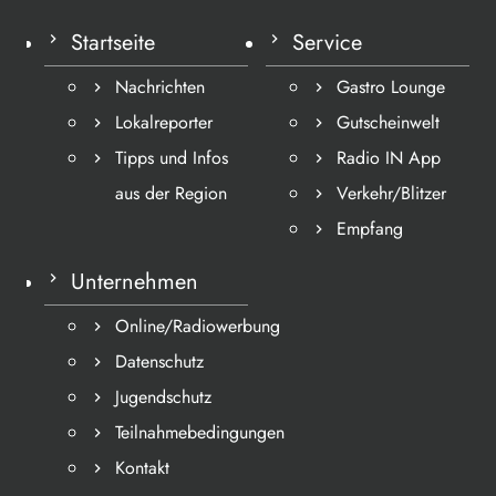
Startseite
Service
Nachrichten
Gastro Lounge
Lokalreporter
Gutscheinwelt
Tipps und Infos
Radio IN App
aus der Region
Verkehr/Blitzer
Empfang
Unternehmen
Online/Radiowerbung
Datenschutz
Jugendschutz
Teilnahmebedingungen
Kontakt