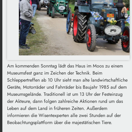
Am kommenden Sonntag lädt das Haus im Moos zu einem
Museumsfest ganz im Zeichen der Technik. Beim
Schleppertreffen ab 10 Uhr sieht man alte landwirtschaftliche
Geräte, Motorräder und Fahrräder bis Baujahr 1985 auf dem
Museumsgelände. Traditionell ist um 13 Uhr der Festeinzug
der Akteure, dann folgen zahlreiche Aktionen rund um das
Leben auf dem Land in früheren Zeiten. Außerdem
informieren die Wisentexperten alle zwei Stunden auf der
Beobachtungsplattform über die majestätischen Tiere.