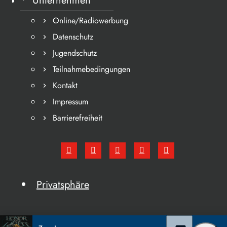
Unternehmen
Online/Radiowerbung
Datenschutz
Jugendschutz
Teilnahmebedingungen
Kontakt
Impressum
Barrierefreiheit
Privatsphäre