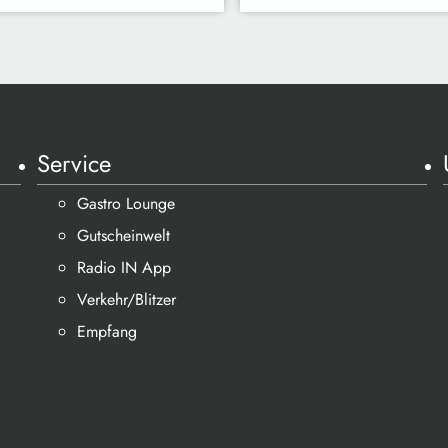
Service
Gastro Lounge
Gutscheinwelt
Radio IN App
Verkehr/Blitzer
Empfang