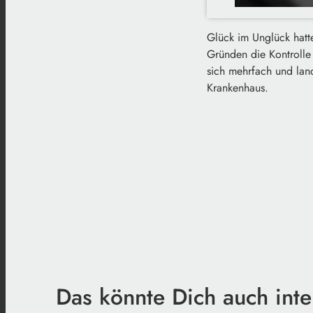
Glück im Unglück hatte
Gründen die Kontrolle
sich mehrfach und land
Krankenhaus.
Das könnte Dich auch inte