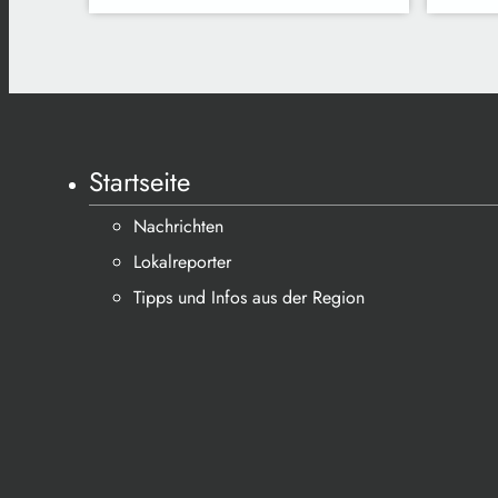
Startseite
Nachrichten
Lokalreporter
Tipps und Infos aus der Region