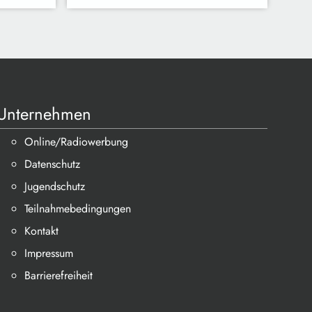
Unternehmen
Online/Radiowerbung
Datenschutz
Jugendschutz
Teilnahmebedingungen
Kontakt
Impressum
Barrierefreiheit