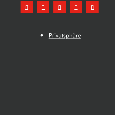
Privatsphäre