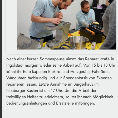
Nach einer kurzen Sommerpause nimmt das Reparaturcafé in
Ingolstadt morgen wieder seine Arbeit auf. Von 15 bis 18 Uhr
könnt ihr Eure kaputten Elektro- und Holzgeräte, Fahrräder,
Wanduhren fachkundig und auf Spendenbasis von Experten
reparieren lassen. Letzte Annahme im Bürgerhaus im
Neuburger Kasten ist um 17 Uhr. Um die Arbeit der
freiwilligen Helfer zu erleichtern, solltet ihr nach Möglichkeit
Bedienungsanleitungen und Ersatzteile mitbringen.