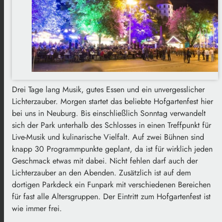
Drei Tage lang Musik, gutes Essen und ein unvergesslicher
Lichterzauber. Morgen startet das beliebte Hofgartenfest hier
bei uns in Neuburg. Bis einschließlich Sonntag verwandelt
sich der Park unterhalb des Schlosses in einen Treffpunkt für
Live-Musik und kulinarische Vielfalt. Auf zwei Bühnen sind
knapp 30 Programmpunkte geplant, da ist für wirklich jeden
Geschmack etwas mit dabei. Nicht fehlen darf auch der
Lichterzauber an den Abenden. Zusätzlich ist auf dem
dortigen Parkdeck ein Funpark mit verschiedenen Bereichen
für fast alle Altersgruppen. Der Eintritt zum Hofgartenfest ist
wie immer frei.