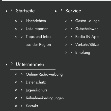
Startseite
Service
Nachrichten
Gastro Lounge
Lokalreporter
Gutscheinwelt
Tipps und Infos
Radio IN App
aus der Region
Verkehr/Blitzer
Empfang
Unternehmen
Online/Radiowerbung
Datenschutz
Jugendschutz
Teilnahmebedingungen
Kontakt