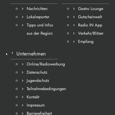
Nachrichten
Gastro Lounge
Lokalreporter
Gutscheinwelt
Tipps und Infos
Radio IN App
aus der Region
Verkehr/Blitzer
Empfang
Unternehmen
Online/Radiowerbung
Datenschutz
Jugendschutz
Teilnahmebedingungen
Kontakt
Impressum
Barrierefreiheit