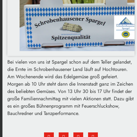
Bei vielen von uns ist Spargel schon auf dem Teller gelandet,
die Ernte im Schrobenhausener Land läuft auf Hochtouren.
Am Wochenende wird das Edelgemüse groß gefeiert.
Morgen ab 10 Uhr steht dann die Innenstadt ganz im Zeichen
des beliebten Gemüses. Von 13 Uhr 30 bis 17 Uhr findet der
große Familiennachmittag mit vielen Aktionen statt. Dazu gibt
es ein großes Bühnenprogramm mit Feuerschluckshow,
Bauchredner und Tanzperformance.