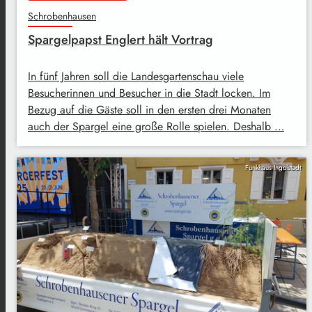
Schrobenhausen
Spargelpapst Englert hält Vortrag
In fünf Jahren soll die Landesgartenschau viele
Besucherinnen und Besucher in die Stadt locken. Im
Bezug auf die Gäste soll in den ersten drei Monaten
auch der Spargel eine große Rolle spielen. Deshalb …
Funkhaus Ingolstadt