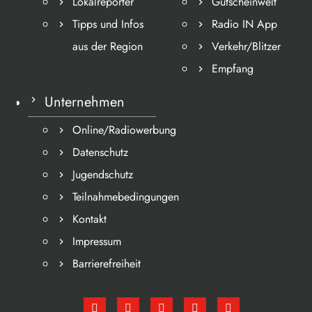
Lokalreporter
Gutscheinwelt
Tipps und Infos
Radio IN App
aus der Region
Verkehr/Blitzer
Empfang
Unternehmen
Online/Radiowerbung
Datenschutz
Jugendschutz
Teilnahmebedingungen
Kontakt
Impressum
Barrierefreiheit