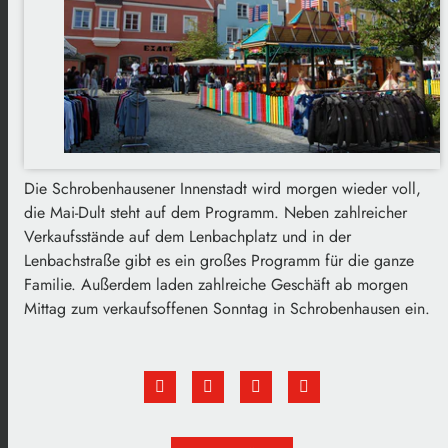
Die Schrobenhausener Innenstadt wird morgen wieder voll,
die Mai-Dult steht auf dem Programm. Neben zahlreicher
Verkaufsstände auf dem Lenbachplatz und in der
Lenbachstraße gibt es ein großes Programm für die ganze
Familie. Außerdem laden zahlreiche Geschäft ab morgen
Mittag zum verkaufsoffenen Sonntag in Schrobenhausen ein.