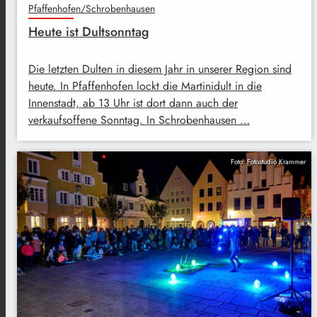
Pfaffenhofen/Schrobenhausen
Heute ist Dultsonntag
Die letzten Dulten in diesem Jahr in unserer Region sind
heute. In Pfaffenhofen lockt die Martinidult in die
Innenstadt, ab 13 Uhr ist dort dann auch der
verkaufsoffene Sonntag. In Schrobenhausen …
Foto: Fotostudio Krammer