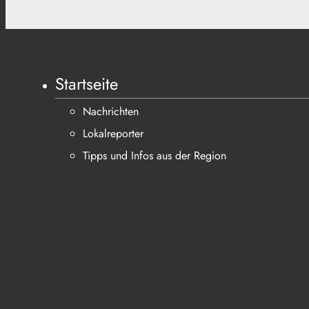
Startseite
Nachrichten
Lokalreporter
Tipps und Infos aus der Region