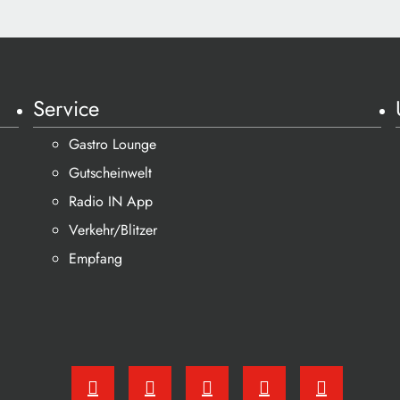
Service
Gastro Lounge
Gutscheinwelt
Radio IN App
Verkehr/Blitzer
Empfang