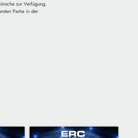
wünsche zur Verfügung.
rsten Partie in der