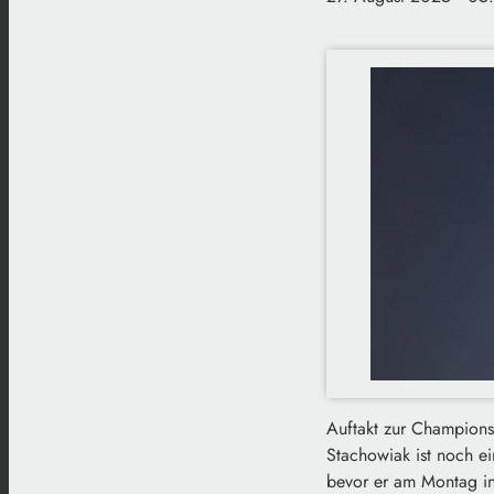
Auftakt zur Champion
Stachowiak ist noch ei
bevor er am Montag in 