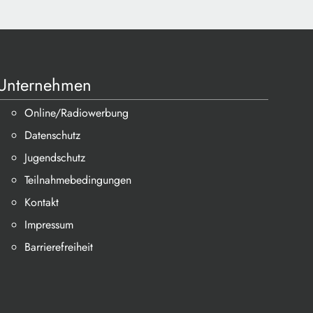
Unternehmen
Online/Radiowerbung
Datenschutz
Jugendschutz
Teilnahmebedingungen
Kontakt
Impressum
Barrierefreiheit