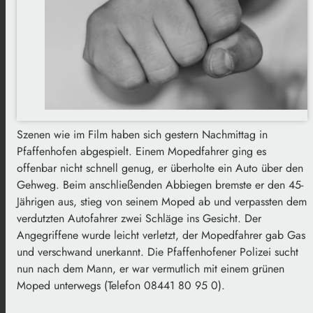
Szenen wie im Film haben sich gestern Nachmittag in
Pfaffenhofen abgespielt. Einem Mopedfahrer ging es
offenbar nicht schnell genug, er überholte ein Auto über den
Gehweg. Beim anschließenden Abbiegen bremste er den 45-
Jährigen aus, stieg von seinem Moped ab und verpassten dem
verdutzten Autofahrer zwei Schläge ins Gesicht. Der
Angegriffene wurde leicht verletzt, der Mopedfahrer gab Gas
und verschwand unerkannt. Die Pfaffenhofener Polizei sucht
nun nach dem Mann, er war vermutlich mit einem grünen
Moped unterwegs (Telefon 08441 80 95 0).