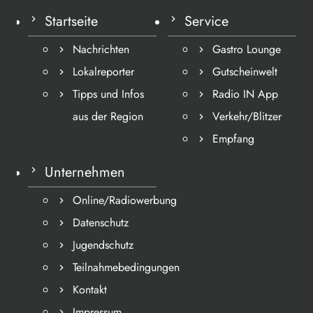
Startseite
Service
Nachrichten
Gastro Lounge
Lokalreporter
Gutscheinwelt
Tipps und Infos
Radio IN App
aus der Region
Verkehr/Blitzer
Empfang
Unternehmen
Online/Radiowerbung
Datenschutz
Jugendschutz
Teilnahmebedingungen
Kontakt
Impressum