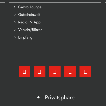
Gastro Lounge
Gutscheinwelt
Radio IN App
Verkehr/Blitzer
Empfang
Privatsphäre