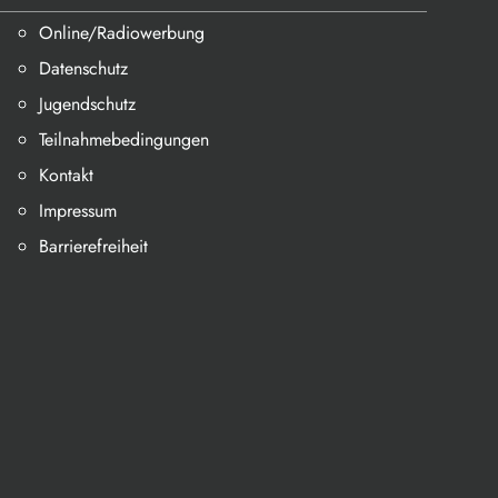
Online/Radiowerbung
Datenschutz
Jugendschutz
Teilnahmebedingungen
Kontakt
Impressum
Barrierefreiheit