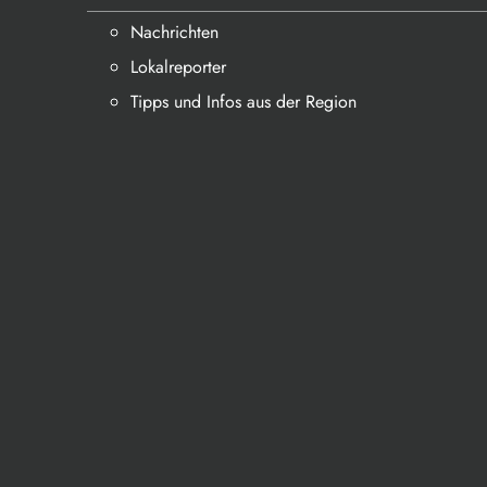
Nachrichten
Lokalreporter
Tipps und Infos aus der Region