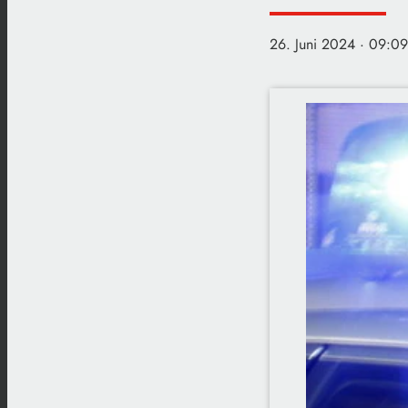
26. Juni 2024
· 09:09