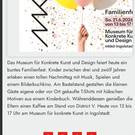
Das Museum für Konkrete Kunst und Design feiert heute ein
buntes Familienfest. Kinder zwischen drei und zwölf Jahren
erleben einen tollen Nachmittag mit Musik, Spielen und
einem Bilderbuchkino. Am Bastelstand gestalten die kleinen
Gäste eigene oder vor Ort gekaufte T-Shirts mit hübschen
Motiven aus einem Kinderbuch. Währenddessen genießen die
Eltern einen Kaffee am Stand von District V.
Heute von 13 bis
17 Uhr am Museum für konkrete Kunst in Ingolstadt.