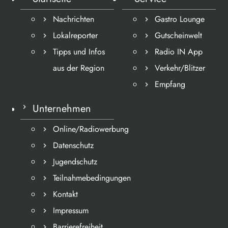
Nachrichten
Gastro Lounge
Lokalreporter
Gutscheinwelt
Tipps und Infos
Radio IN App
aus der Region
Verkehr/Blitzer
Empfang
Unternehmen
Online/Radiowerbung
Datenschutz
Jugendschutz
Teilnahmebedingungen
Kontakt
Impressum
Barrierefreiheit