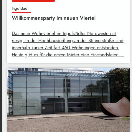
Ingolstadt
Willkommensparty im neuen Viertel
Das neue Wohnviertel im Ingolstädter Nordwesten ist
riesig. In der Hochbausiedlung an der Stinnesstraße sind
innerhalb kurzer Zeit fast 450 Wohnungen entstanden.
Heute gibt es für die ersten Mieter eine Einstandsfeier. …