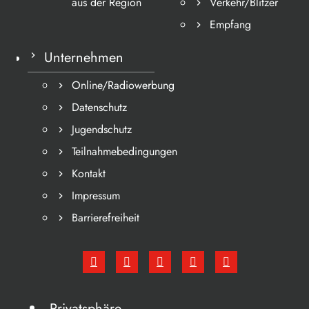
aus der Region
Verkehr/Blitzer
Empfang
Unternehmen
Online/Radiowerbung
Datenschutz
Jugendschutz
Teilnahmebedingungen
Kontakt
Impressum
Barrierefreiheit
Privatsphäre