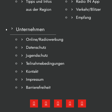
Tipps und Infos
Radio IN App
aus der Region
Verkehr/Blitzer
Empfang
Unternehmen
Online/Radiowerbung
Datenschutz
Jugendschutz
Teilnahmebedingungen
Kontakt
Impressum
Barrierefreiheit