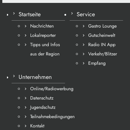
Startseite
Service
Nachrichten
Gastro Lounge
Lokalreporter
Gutscheinwelt
Tipps und Infos
Radio IN App
aus der Region
Verkehr/Blitzer
Empfang
Unternehmen
Online/Radiowerbung
Datenschutz
Jugendschutz
Teilnahmebedingungen
Kontakt