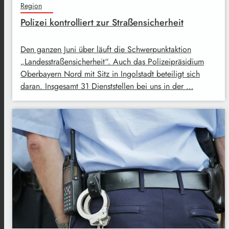
Region
Polizei kontrolliert zur Straßensicherheit
Den ganzen Juni über läuft die Schwerpunktaktion
„Landesstraßensicherheit“. Auch das Polizeipräsidium
Oberbayern Nord mit Sitz in Ingolstadt beteiligt sich
daran. Insgesamt 31 Dienststellen bei uns in der …