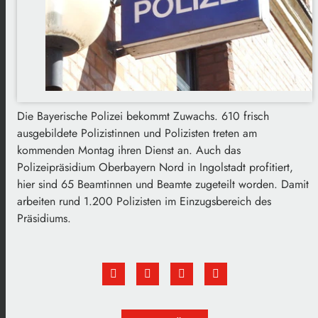
Die Bayerische Polizei bekommt Zuwachs. 610 frisch
ausgebildete Polizistinnen und Polizisten treten am
kommenden Montag ihren Dienst an. Auch das
Polizeipräsidium Oberbayern Nord in Ingolstadt profitiert,
hier sind 65 Beamtinnen und Beamte zugeteilt worden. Damit
arbeiten rund 1.200 Polizisten im Einzugsbereich des
Präsidiums.