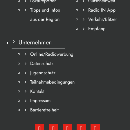
Lokalreporter
Gutscheinwelt
Tipps und Infos
Radio IN App
aus der Region
Verkehr/Blitzer
Empfang
Unternehmen
Online/Radiowerbung
Datenschutz
Jugendschutz
Teilnahmebedingungen
Kontakt
Impressum
Barrierefreiheit