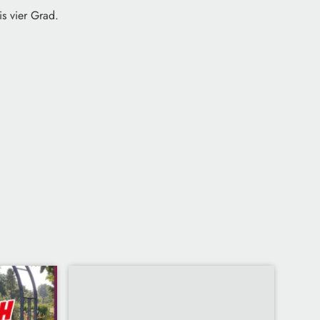
s vier Grad.