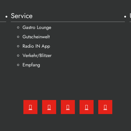
Service
Gastro Lounge
Gutscheinwelt
Radio IN App
Verkehr/Blitzer
Empfang