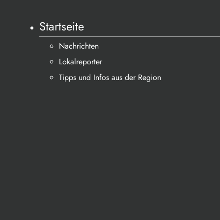
Startseite
Nachrichten
Lokalreporter
Tipps und Infos aus der Region