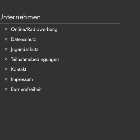
Unternehmen
Online/Radiowerbung
Datenschutz
Jugendschutz
Teilnahmebedingungen
Kontakt
Impressum
Barrierefreiheit