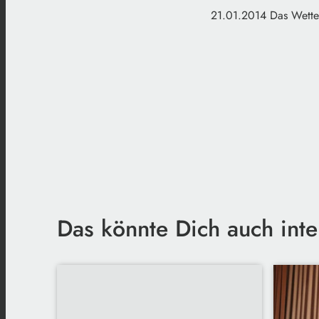
21.01.2014 Das Wetter
Das könnte Dich auch inte