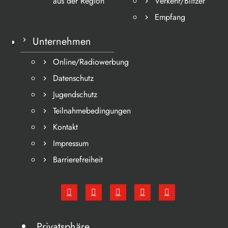
aus der Region
Verkehr/Blitzer
Empfang
Unternehmen
Online/Radiowerbung
Datenschutz
Jugendschutz
Teilnahmebedingungen
Kontakt
Impressum
Barrierefreiheit
Privatsphäre