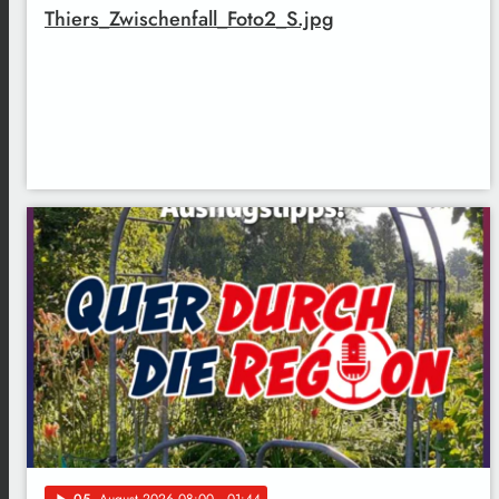
Thiers_Zwischenfall_Foto2_S.jpg