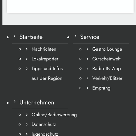
Startseite
Service
Nachrichten
Gastro Lounge
Lokalreporter
Gutscheinwelt
Tipps und Infos
Radio IN App
aus der Region
Verkehr/Blitzer
Empfang
Unternehmen
Online/Radiowerbung
Datenschutz
Jugendschutz