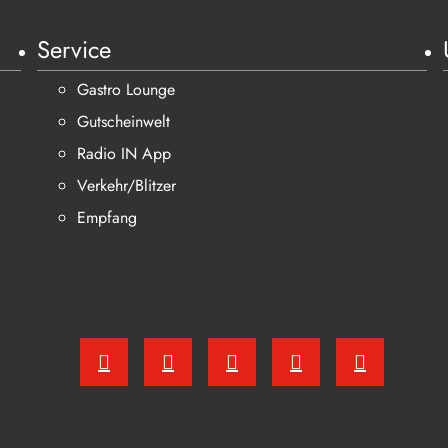
Service
Gastro Lounge
Gutscheinwelt
Radio IN App
Verkehr/Blitzer
Empfang