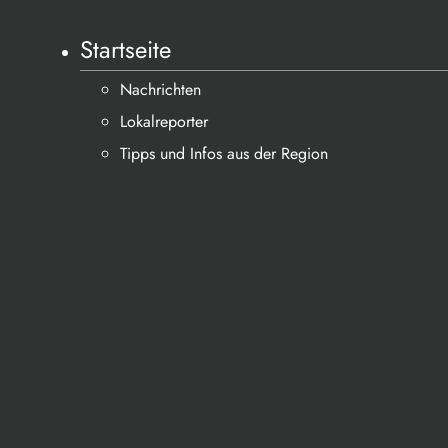
Startseite
Nachrichten
Lokalreporter
Tipps und Infos aus der Region