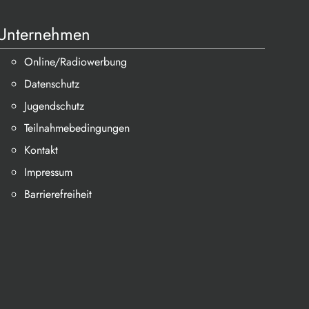
Unternehmen
Online/Radiowerbung
Datenschutz
Jugendschutz
Teilnahmebedingungen
Kontakt
Impressum
Barrierefreiheit