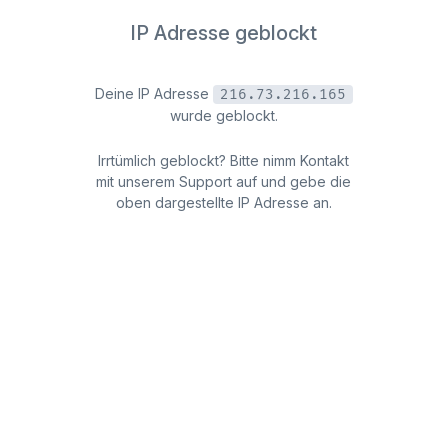
IP Adresse geblockt
Deine IP Adresse
216.73.216.165
wurde geblockt.
Irrtümlich geblockt? Bitte nimm Kontakt
mit unserem Support auf und gebe die
oben dargestellte IP Adresse an.