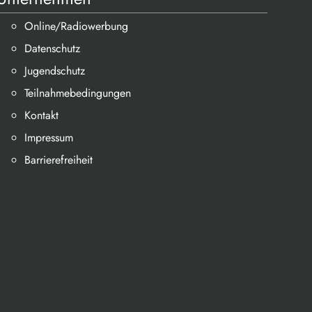
Online/Radiowerbung
Datenschutz
Jugendschutz
Teilnahmebedingungen
Kontakt
Impressum
Barrierefreiheit