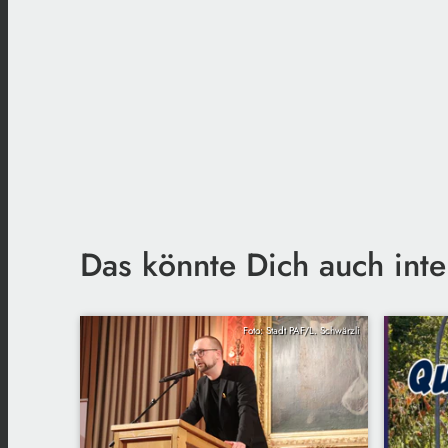
Das könnte Dich auch inte
Foto: Stadt PAF/L. Schwärzli