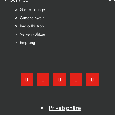
Gastro Lounge
Gutscheinwelt
Radio IN App
Verkehr/Blitzer
Empfang
Privatsphäre