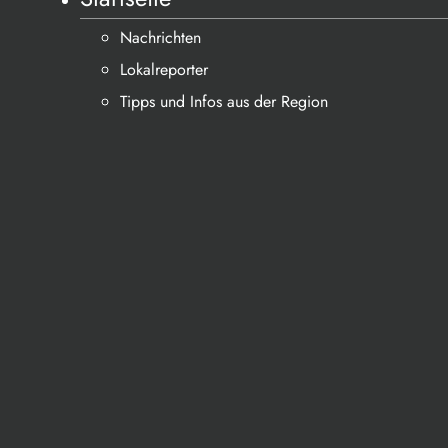
Nachrichten
Lokalreporter
Tipps und Infos aus der Region