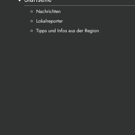
Nachrichten
Lokalreporter
Tipps und Infos aus der Region