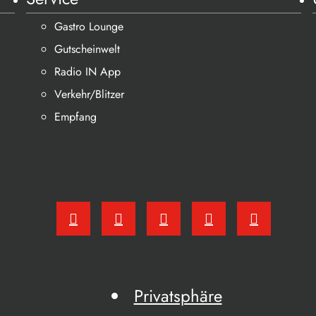
Gastro Lounge
Gutscheinwelt
Radio IN App
Verkehr/Blitzer
Empfang
Privatsphäre