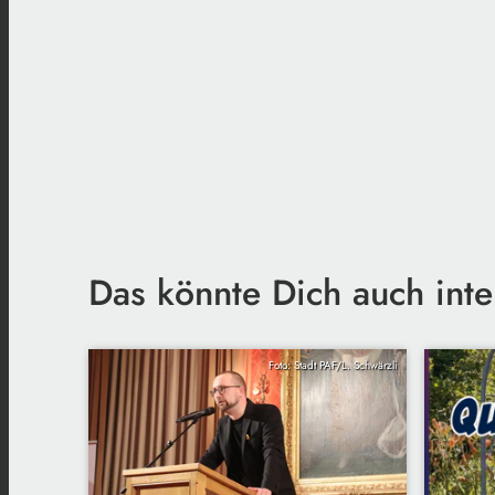
Das könnte Dich auch inte
Foto: Stadt PAF/L. Schwärzli