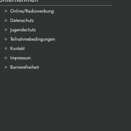
Online/Radiowerbung
Datenschutz
Jugendschutz
Teilnahmebedingungen
Kontakt
Impressum
Barrierefreiheit