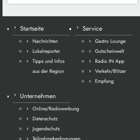
Startseite
Service
Nachrichten
Gastro Lounge
Lokalreporter
Gutscheinwelt
Tipps und Infos
Radio IN App
aus der Region
Verkehr/Blitzer
Empfang
Unternehmen
Online/Radiowerbung
Datenschutz
Jugendschutz
Teilnahmebedingungen